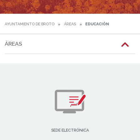
AYUNTAMIENTO DE BROTO
ÁREAS
EDUCACIÓN
ÁREAS
SEDE ELECTRÓNICA