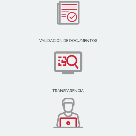
VALIDACIÓN DE DOCUMENTOS
TRANSPARENCIA