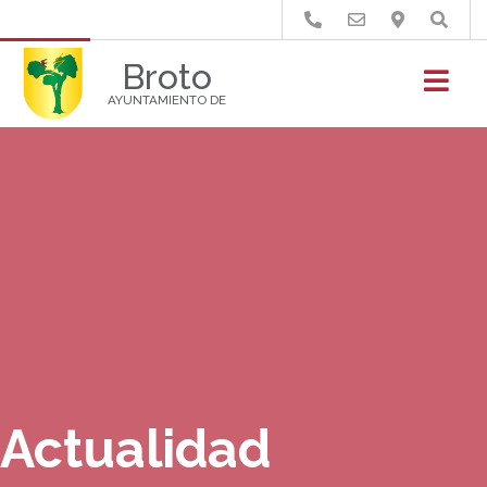
Buscar
Broto
AYUNTAMIENTO DE
Actualidad