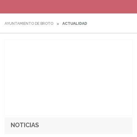
AYUNTAMIENTO DE BROTO
ACTUALIDAD
NOTICIAS