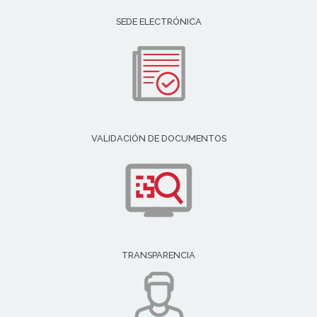
SEDE ELECTRÓNICA
VALIDACIÓN DE DOCUMENTOS
TRANSPARENCIA