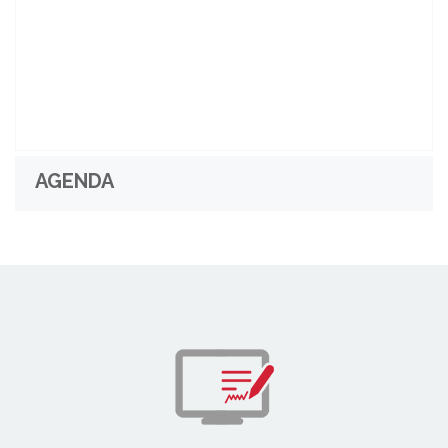
AGENDA