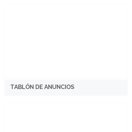
TABLÓN DE ANUNCIOS