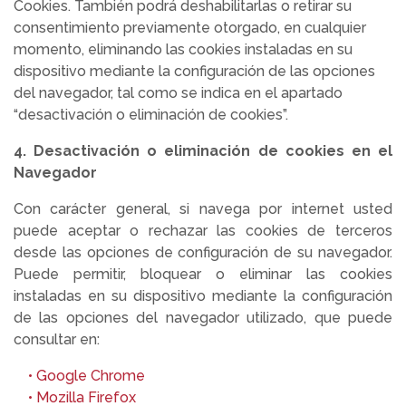
Cookies. También podrá deshabilitarlas o retirar su
consentimiento previamente otorgado, en cualquier
momento, eliminando las cookies instaladas en su
dispositivo mediante la configuración de las opciones
del navegador, tal como se indica en el apartado
“desactivación o eliminación de cookies”.
4. Desactivación o eliminación de cookies en el
Navegador
Con carácter general, si navega por internet usted
puede aceptar o rechazar las cookies de terceros
desde las opciones de configuración de su navegador.
Puede permitir, bloquear o eliminar las cookies
instaladas en su dispositivo mediante la configuración
de las opciones del navegador utilizado, que puede
consultar en:
• Google Chrome
• Mozilla Firefox