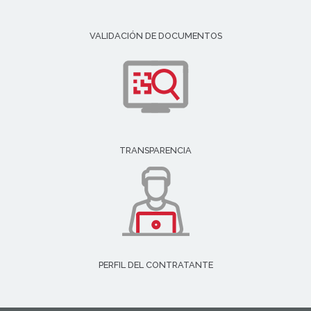
VALIDACIÓN DE DOCUMENTOS
TRANSPARENCIA
PERFIL DEL CONTRATANTE