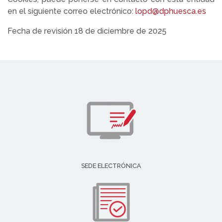
en el siguiente correo electrónico:
lopd@dphuesca.es
Fecha de revisión 18 de diciembre de 2025
SEDE ELECTRÓNICA