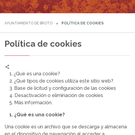
AYUNTAMIENTO DE BROTO
POLÍTICA DE COOKIES
Política de cookies
1. ¿Qué es una cookie?
2. ¿Qué tipos de cookies utiliza este sitio web?
3. Base de licitud y configuración de las cookies
4. Desactivación o eliminación de cookies
5. Más información.
1. ¿Qué es una cookie?
Una cookie es un archivo que se descarga y almacena
en el dispositivo de navegación al acceder a