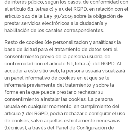
de interés púbico, según los casos, de conformidad con
el artículo 6.1, letras c) y e), del RGPD, en relación con el
artículo 12.1 de la Ley 39/2015 sobre la obligación de
prestar servicios electrónicos a la ciudadanía y
habilitación de los canales correspondientes.
Resto de cookies (de personalización y analíticas): la
base de licitud para el tratamiento de datos será el
consentimiento previo de la persona usuaria, de
conformidad con el artículo 6.1, letra a), del RGPD. Al
acceder a este sitio web, la persona usuaria visualizará
un panel informativo de cookies en el que se le
informará previamente del tratamiento y sobre la
forma en la que puede prestar o rechazar su
consentimiento a instalar las cookies. La persona
usuaria en cualquier momento, en cumplimiento del
artículo 7 del RGPD, podrá rechazar o configurar el uso
de cookies, salvo aquellas estrictamente necesarias
(técnicas), a través del Panel de Configuración de