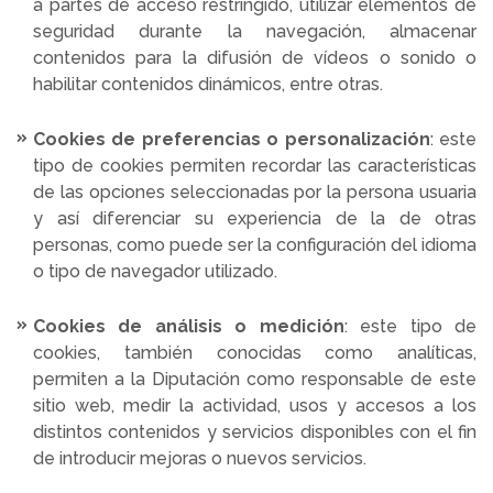
a partes de acceso restringido, utilizar elementos de
seguridad durante la navegación, almacenar
contenidos para la difusión de vídeos o sonido o
habilitar contenidos dinámicos, entre otras.
Cookies de preferencias o personalización
: este
tipo de cookies permiten recordar las características
de las opciones seleccionadas por la persona usuaria
y así diferenciar su experiencia de la de otras
personas, como puede ser la configuración del idioma
o tipo de navegador utilizado.
Cookies de análisis o medición
: este tipo de
cookies, también conocidas como analíticas,
permiten a la Diputación como responsable de este
sitio web, medir la actividad, usos y accesos a los
distintos contenidos y servicios disponibles con el fin
de introducir mejoras o nuevos servicios.