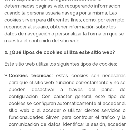
determinadas páginas web, recuperando información
cuando la persona usuaria navega por la misma. Las
cookies sirven para diferentes fines, como, por ejemplo,
reconocer al usuario, obtener información sobre los
datos de navegación o personalizar la forma en que se
muestra el contenido del sitio web.
2. ¿Qué tipos de cookies utiliza este sitio web?
Este sitio web utiliza los siguientes tipos de cookies:
Cookies técnicas:
estas cookies son necesarias
para que el sitio web funcione correctamente y no se
pueden desactivar a través del panel de
configuración. Con carácter general, este tipo de
cookies se configuran automáticamente al acceder al
sitio web o al acceder o utilizar ciertos servicios o
funcionalidades. Sirven para controlar el tráfico y la
comunicación de datos, identificar la sesión, acceder