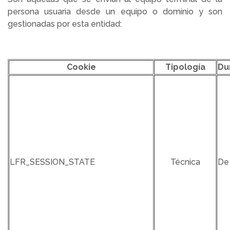
persona usuaria desde un equipo o dominio y son
gestionadas por esta entidad:
Cookie
Tipología
Du
LFR_SESSION_STATE
Técnica
De