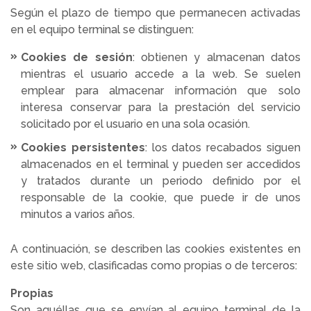
Según el plazo de tiempo que permanecen activadas
en el equipo terminal se distinguen:
Cookies de sesión
: obtienen y almacenan datos
mientras el usuario accede a la web. Se suelen
emplear para almacenar información que solo
interesa conservar para la prestación del servicio
solicitado por el usuario en una sola ocasión.
Cookies persistentes
: los datos recabados siguen
almacenados en el terminal y pueden ser accedidos
y tratados durante un periodo definido por el
responsable de la cookie, que puede ir de unos
minutos a varios años.
A continuación, se describen las cookies existentes en
este sitio web, clasificadas como propias o de terceros:
Propias
Son aquéllas que se envían al equipo terminal de la