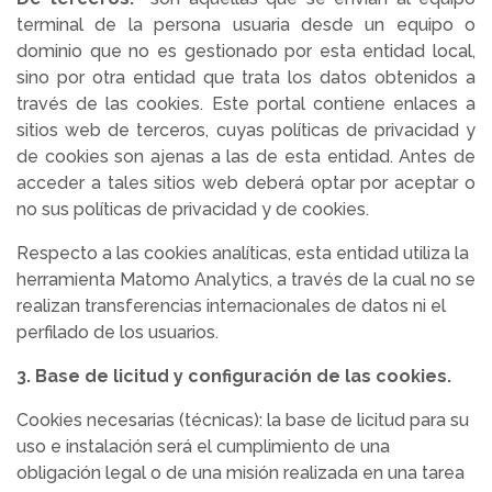
terminal de la persona usuaria desde un equipo o
dominio que no es gestionado por esta entidad local,
sino por otra entidad que trata los datos obtenidos a
través de las cookies. Este portal contiene enlaces a
sitios web de terceros, cuyas políticas de privacidad y
de cookies son ajenas a las de esta entidad. Antes de
acceder a tales sitios web deberá optar por aceptar o
no sus políticas de privacidad y de cookies.
Respecto a las cookies analíticas, esta entidad utiliza la
herramienta Matomo Analytics, a través de la cual no se
realizan transferencias internacionales de datos ni el
perfilado de los usuarios.
3. Base de licitud y configuración de las cookies.
Cookies necesarias (técnicas): la base de licitud para su
uso e instalación será el cumplimiento de una
obligación legal o de una misión realizada en una tarea