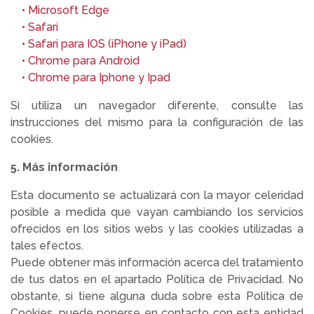
• M
icrosoft Edge
• Safari
• Safari para IOS (iPhone y iPad)
• Chrome para Android
• Chrome para Iphone y Ipad
Si utiliza un navegador diferente, consulte las
instrucciones del mismo para la configuración de las
cookies.
5. Más información
Esta documento se actualizará con la mayor celeridad
posible a medida que vayan cambiando los servicios
ofrecidos en los sitios webs y las cookies utilizadas a
tales efectos.
Puede obtener más información acerca del tratamiento
de tus datos en el apartado Política de Privacidad. No
obstante, si tiene alguna duda sobre esta Política de
Cookies, puede ponerse en contacto con esta entidad