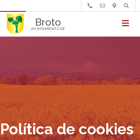
Buscar
Broto
AYUNTAMIENTO DE
Política de cookies