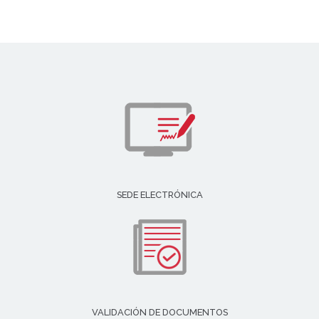
SEDE ELECTRÓNICA
VALIDACIÓN DE DOCUMENTOS