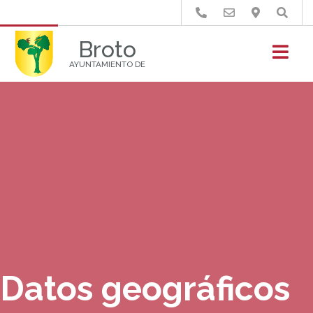
Buscar
Broto
AYUNTAMIENTO DE
Datos geográficos