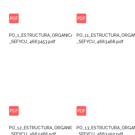
PDF
PDF
PO_1_ESTRUCTURA_ORGANICA_-
PO_11_ESTRUCTURA_ORGAN
_SEFYCU_4663453.pdf
_SEFYCU_4663468.pdf
PDF
PDF
PO_12_ESTRUCTURA_ORGANICA_-
PO_13_ESTRUCTURA_ORGAN
_SEFYCU_4663486.pdf
_SEFYCU_4663492.pdf