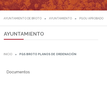
AYUNTAMIENTO DE BROTO
AYUNTAMIENTO
PGOU APROBADO IN
AYUNTAMIENTO
INICIO
PGS BROTO PLANOS DE ORDENACIÓN
Documentos