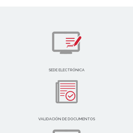
SEDE ELECTRÓNICA
VALIDACIÓN DE DOCUMENTOS