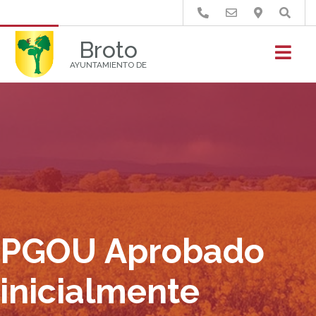
Buscar
Broto
AYUNTAMIENTO DE
PGOU Aprobado
inicialmente