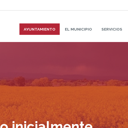
AYUNTAMIENTO
EL MUNICIPIO
SERVICIOS
 inicialmente