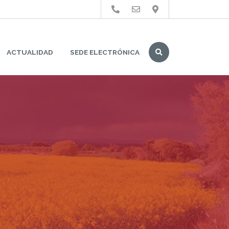
Buscar
ACTUALIDAD
SEDE ELECTRÓNICA