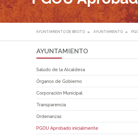
AYUNTAMIENTO DE BROTO
AYUNTAMIENTO
PGO
AYUNTAMIENTO
Saludo de la Alcaldesa
Órganos de Gobierno
Corporación Municipal
Transparencia
Ordenanzas
PGOU Aprobado inicialmente