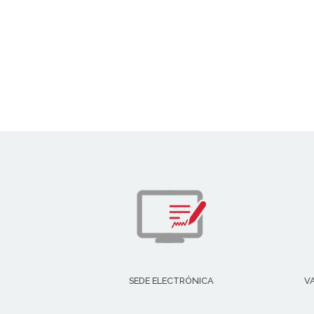
SEDE ELECTRÓNICA
V