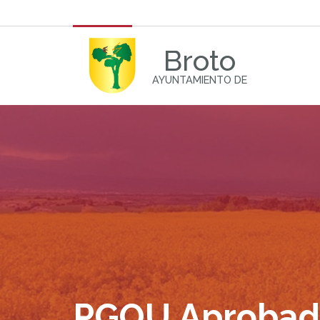
Broto
AYUNTAMIENTO DE
PGOU Aprobado