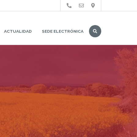
Buscar
ACTUALIDAD
SEDE ELECTRÓNICA