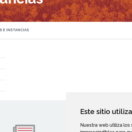
 E INSTANCIAS
Este sitio utili
Nuestra web utiliza los