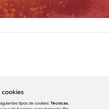
za cookies
 siguientes tipos de cookies:
Técnicas
,