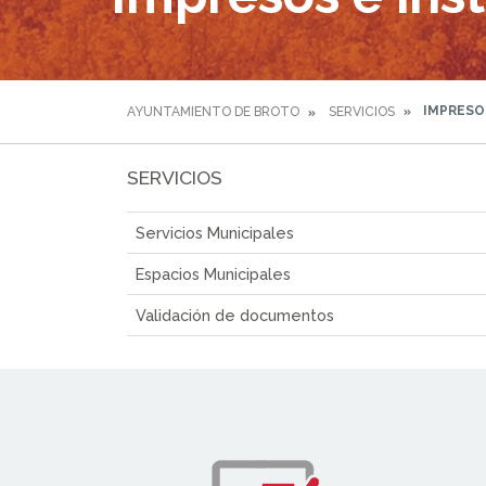
IMPRESOS
AYUNTAMIENTO DE BROTO
SERVICIOS
SERVICIOS
Servicios Municipales
Espacios Municipales
Validación de documentos