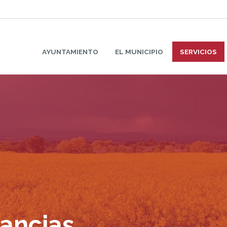
AYUNTAMIENTO
EL MUNICIPIO
SERVICIOS
tancias