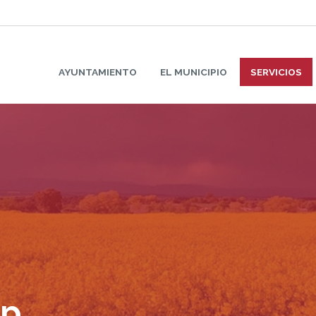
AYUNTAMIENTO
EL MUNICIPIO
SERVICIOS
pp