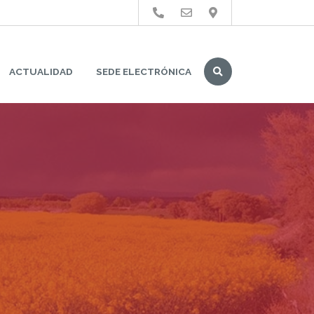
Buscar
ACTUALIDAD
SEDE ELECTRÓNICA