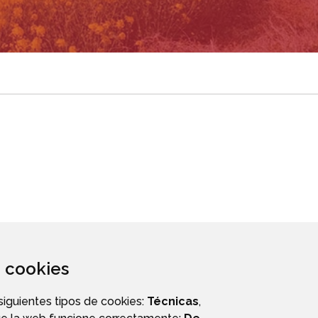
za cookies
 siguientes tipos de cookies:
Técnicas
,