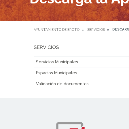
DESCARG
AYUNTAMIENTO DE BROTO
SERVICIOS
SERVICIOS
Servicios Municipales
Espacios Municipales
Validación de documentos