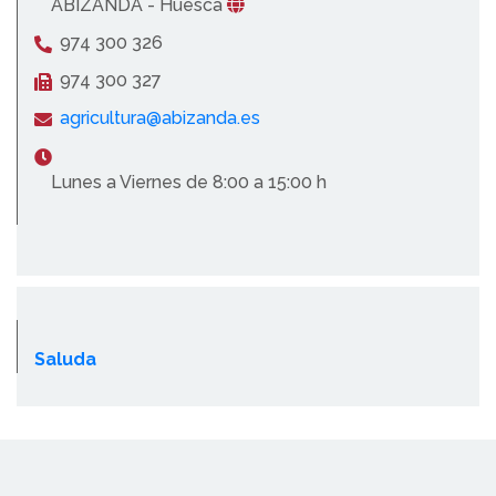
ABIZANDA - Huesca
974 300 326
974 300 327
agricultura@abizanda.es
Lunes a Viernes de 8:00 a 15:00 h
Saluda