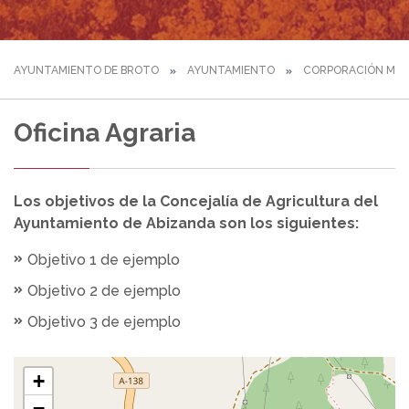
AYUNTAMIENTO DE BROTO
AYUNTAMIENTO
CORPORACIÓN MUN
Oficina Agraria
Los objetivos de la Concejalía de Agricultura del
Ayuntamiento de Abizanda son los siguientes:
Objetivo 1 de ejemplo
Objetivo 2 de ejemplo
Objetivo 3 de ejemplo
+
−