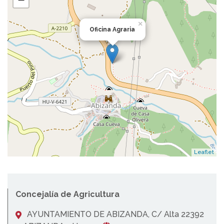
×
Oficina Agraria
Leaflet
Concejalía de Agricultura
AYUNTAMIENTO DE ABIZANDA, C/ Alta 22392