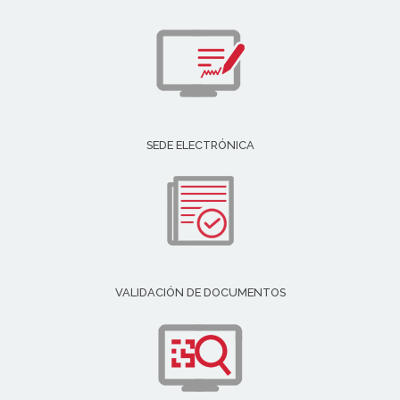
SEDE ELECTRÓNICA
VALIDACIÓN DE DOCUMENTOS