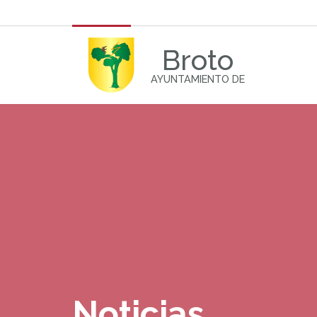
Broto
AYUNTAMIENTO DE
Noticias