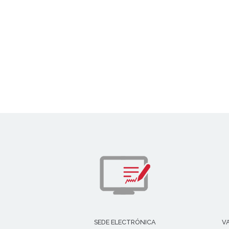
SEDE ELECTRÓNICA
V