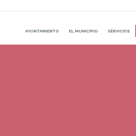
AYUNTAMIENTO
EL MUNICIPIO
SERVICIOS