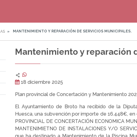
MANTENIMIENTO Y REPARACIÓN DE SERVICIOS MUNICIPALES.
IAS
Mantenimiento y reparación d
18 diciembre 2025
Plan provincial de Concertación y Mantenimiento 202
El Ayuntamiento de Broto ha recibido de la Diputa
Huesca, una subvención por importe de 16.448€, en
PROVINCIAL DE CONCERTACIÓN ECONOMICA MUNI
MANTENIMIETNO DE INSTALACIONES Y/O SERVIC
que ha destinado a Mantenimiento de la Piscina Mun