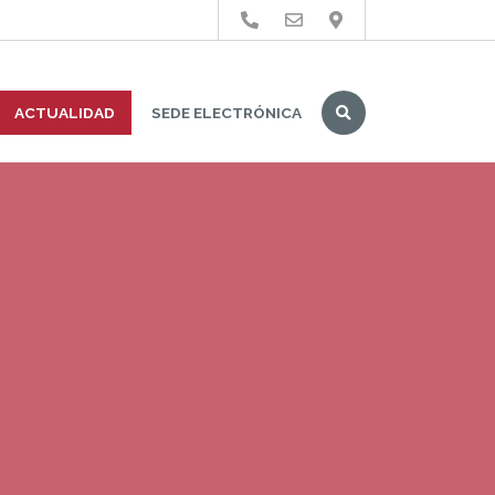
Buscar
ACTUALIDAD
SEDE ELECTRÓNICA