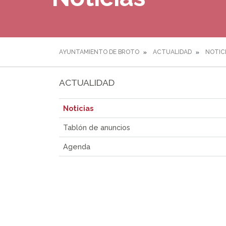
AYUNTAMIENTO DE BROTO
ACTUALIDAD
NOTIC
ACTUALIDAD
Noticias
Tablón de anuncios
Agenda