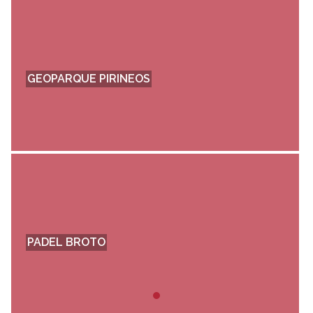
GEOPARQUE PIRINEOS
PADEL BROTO