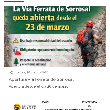
jueves, 26 marzo 2026
Apertura Vía Ferrata de Sorrosal
Apertura desde el día 26 de marzo