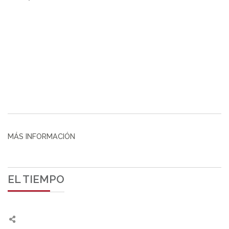
MÁS INFORMACIÓN
EL TIEMPO