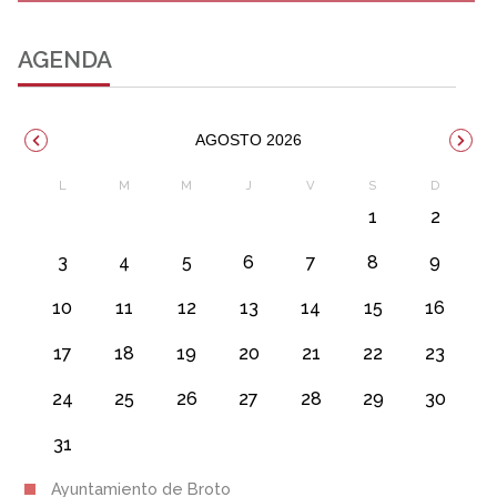
AGENDA
AGOSTO 2026
1
2
3
4
5
6
7
8
9
10
11
12
13
14
15
16
17
18
19
20
21
22
23
24
25
26
27
28
29
30
31
Ayuntamiento de Broto