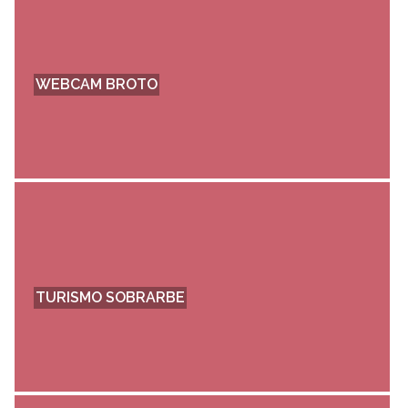
WEBCAM BROTO
TURISMO SOBRARBE