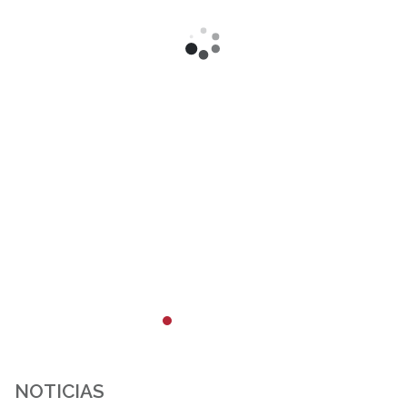
NOTICIAS