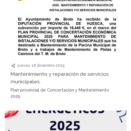
jueves, 18 diciembre 2025
Mantenimiento y reparación de servicios
municipales.
Plan provincial de Concertación y Mantenimiento
2025.