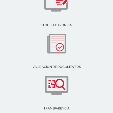
SEDE ELECTRÓNICA
VALIDACIÓN DE DOCUMENTOS
TRANSPARENCIA