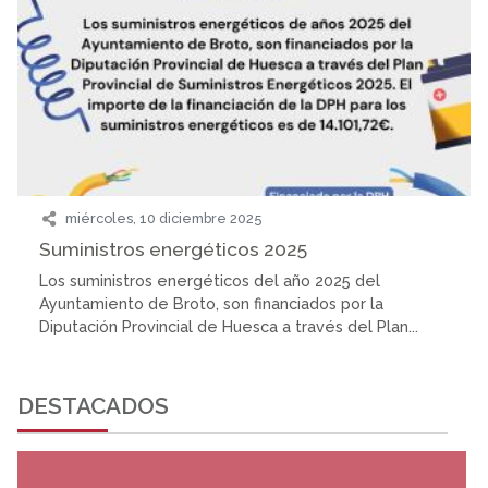
miércoles, 10 diciembre 2025
Suministros energéticos 2025
Los suministros energéticos del año 2025 del
Ayuntamiento de Broto, son financiados por la
Diputación Provincial de Huesca a través del Plan...
DESTACADOS